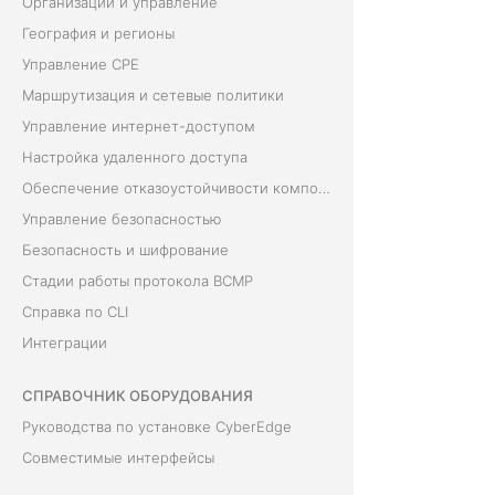
Организации и управление
География и регионы
Управление CPE
Маршрутизация и сетевые политики
Управление интернет-доступом
Настройка удаленного доступа
Обеспечение отказоустойчивости компонентов сети
Управление безопасностью
Безопасность и шифрование
Стадии работы протокола BCMP
Справка по CLI
Интеграции
СПРАВОЧНИК ОБОРУДОВАНИЯ
Руководства по установке CyberEdge
Совместимые интерфейсы