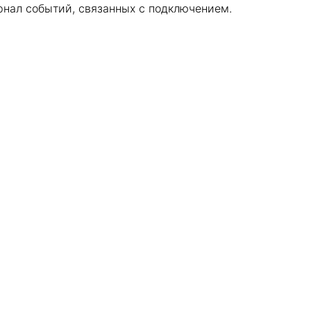
рнал событий, связанных с подключением.